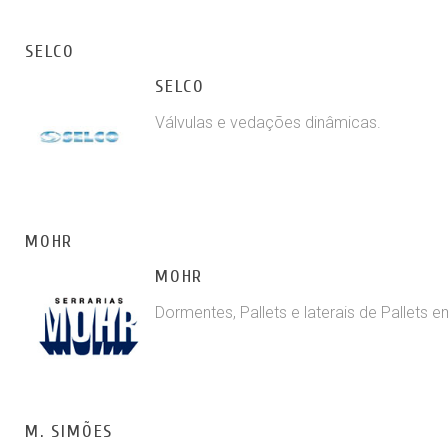
SELCO
SELCO
Válvulas e vedações dinâmicas.
MOHR
MOHR
Dormentes, Pallets e laterais de Pallets 
M. SIMÕES