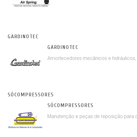
GARDINOTEC
GARDINOTEC
Amortecedores mecânicos e hidráulicos, 
SÓCOMPRESSORES
SÓCOMPRESSORES
Manutenção e peças de reposição para c