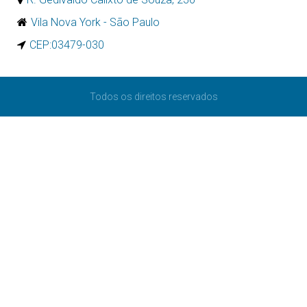
Vila Nova York - São Paulo
CEP:03479-030
Todos os direitos reservados