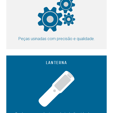
Peças usinadas com precisão e qualidade.
LANTERNA